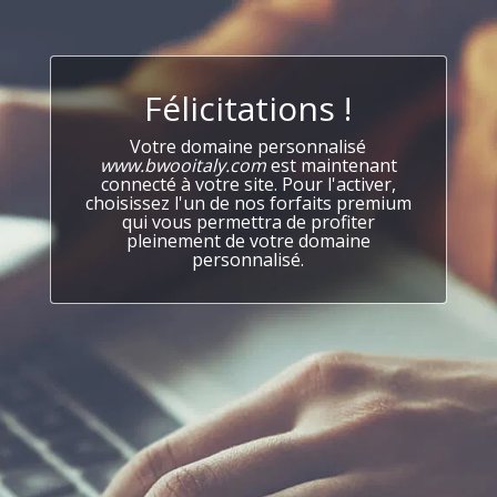
Félicitations !
Votre domaine personnalisé
www.bwooitaly.com
est maintenant
connecté à votre site. Pour l'activer,
choisissez l'un de nos forfaits premium
qui vous permettra de profiter
pleinement de votre domaine
personnalisé.