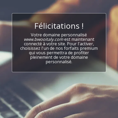
Félicitations !
Votre domaine personnalisé
www.bwooitaly.com
est maintenant
connecté à votre site. Pour l'activer,
choisissez l'un de nos forfaits premium
qui vous permettra de profiter
pleinement de votre domaine
personnalisé.