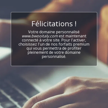
Félicitations !
Votre domaine personnalisé
www.bwooitaly.com
est maintenant
connecté à votre site. Pour l'activer,
choisissez l'un de nos forfaits premium
qui vous permettra de profiter
pleinement de votre domaine
personnalisé.