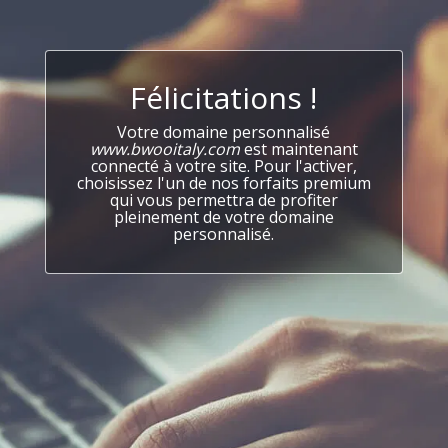
Félicitations !
Votre domaine personnalisé
www.bwooitaly.com
est maintenant
connecté à votre site. Pour l'activer,
choisissez l'un de nos forfaits premium
qui vous permettra de profiter
pleinement de votre domaine
personnalisé.