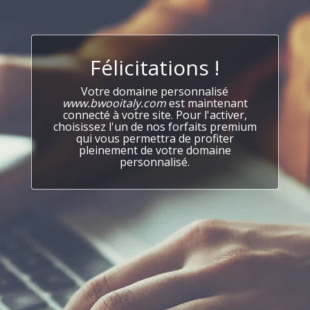
Félicitations !
Votre domaine personnalisé
www.bwooitaly.com
est maintenant
connecté à votre site. Pour l'activer,
choisissez l'un de nos forfaits premium
qui vous permettra de profiter
pleinement de votre domaine
personnalisé.