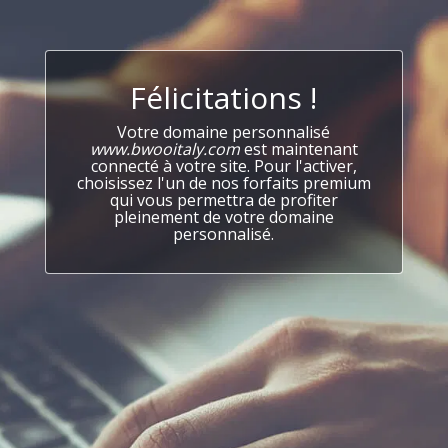
Félicitations !
Votre domaine personnalisé
www.bwooitaly.com
est maintenant
connecté à votre site. Pour l'activer,
choisissez l'un de nos forfaits premium
qui vous permettra de profiter
pleinement de votre domaine
personnalisé.