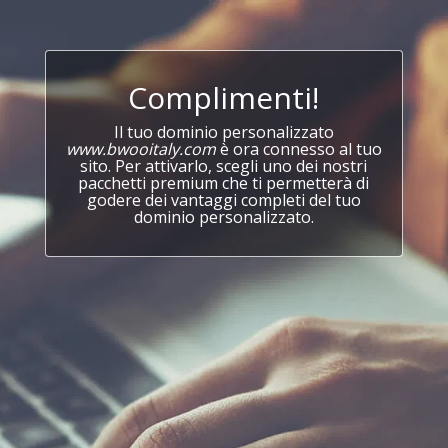
Complimenti!
Il tuo dominio personalizzato
www.bwooitaly.com
è ora connesso al tuo
sito. Per attivarlo, scegli uno dei nostri
pacchetti premium che ti permetterà di
godere dei vantaggi completi del tuo
dominio personalizzato.